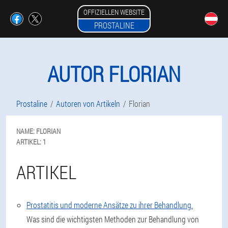
OFFIZIELLEN WEBSITE
PROSTALINE
AUTOR FLORIAN
Prostaline
Autoren von Artikeln
Florian
NAME:
FLORIAN
ARTIKEL:
1
ARTIKEL
Prostatitis und moderne Ansätze zu ihrer Behandlung.
Was sind die wichtigsten Methoden zur Behandlung von