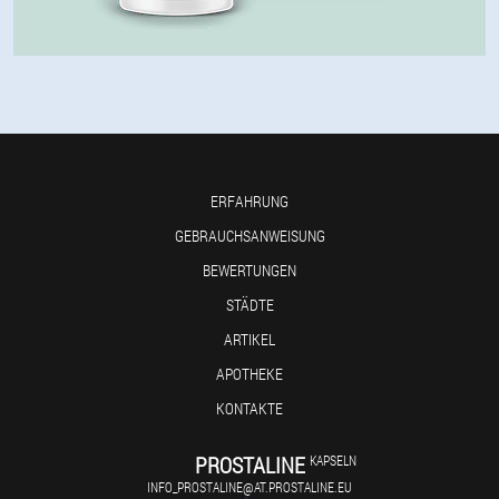
ERFAHRUNG
GEBRAUCHSANWEISUNG
BEWERTUNGEN
STÄDTE
ARTIKEL
APOTHEKE
KONTAKTE
PROSTALINE
KAPSELN
INFO_PROSTALINE@AT.PROSTALINE.EU