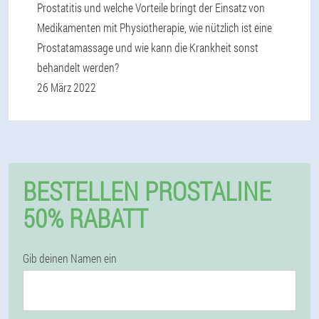
Prostatitis und welche Vorteile bringt der Einsatz von
Medikamenten mit Physiotherapie, wie nützlich ist eine
Prostatamassage und wie kann die Krankheit sonst
behandelt werden?
26 März 2022
BESTELLEN PROSTALINE
50% RABATT
Gib deinen Namen ein