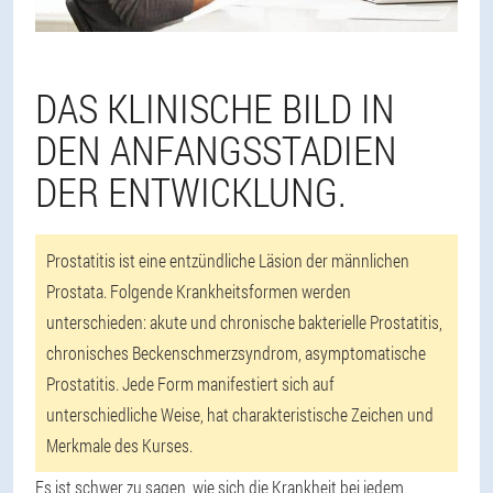
DAS KLINISCHE BILD IN
DEN ANFANGSSTADIEN
DER ENTWICKLUNG.
Prostatitis ist eine entzündliche Läsion der männlichen
Prostata. Folgende Krankheitsformen werden
unterschieden: akute und chronische bakterielle Prostatitis,
chronisches Beckenschmerzsyndrom, asymptomatische
Prostatitis. Jede Form manifestiert sich auf
unterschiedliche Weise, hat charakteristische Zeichen und
Merkmale des Kurses.
Es ist schwer zu sagen, wie sich die Krankheit bei jedem