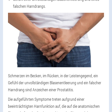
falschen Harndrangs.
Schmerzen im Becken, im Rücken, in der Leistengegend, ein
Gefühl der unvollständigen Blasenentleerung und ein falscher
Harndrang sind Anzeichen einer Prostatitis.
Die aufgeführten Symptome treten aufgrund einer
beeinträchtigten Harnfunktion auf, die auf die anatomischen