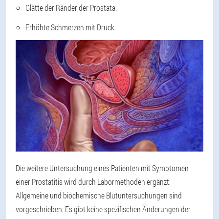
Glätte der Ränder der Prostata.
Erhöhte Schmerzen mit Druck.
Die weitere Untersuchung eines Patienten mit Symptomen
einer Prostatitis wird durch Labormethoden ergänzt.
Allgemeine und biochemische Blutuntersuchungen sind
vorgeschrieben: Es gibt keine spezifischen Änderungen der