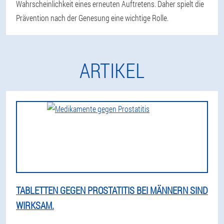
Wahrscheinlichkeit eines erneuten Auftretens. Daher spielt die
Prävention nach der Genesung eine wichtige Rolle.
ARTIKEL
TABLETTEN GEGEN PROSTATITIS BEI MÄNNERN SIND
WIRKSAM.