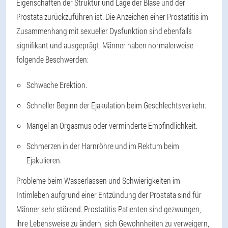
Eigenschaften der Struktur und Lage der Blase und der
Prostata zurückzuführen ist. Die Anzeichen einer Prostatitis im
Zusammenhang mit sexueller Dysfunktion sind ebenfalls
signifikant und ausgeprägt. Männer haben normalerweise
folgende Beschwerden:
Schwache Erektion.
Schneller Beginn der Ejakulation beim Geschlechtsverkehr.
Mangel an Orgasmus oder verminderte Empfindlichkeit.
Schmerzen in der Harnröhre und im Rektum beim
Ejakulieren.
Probleme beim Wasserlassen und Schwierigkeiten im
Intimleben aufgrund einer Entzündung der Prostata sind für
Männer sehr störend. Prostatitis-Patienten sind gezwungen,
ihre Lebensweise zu ändern, sich Gewohnheiten zu verweigern,