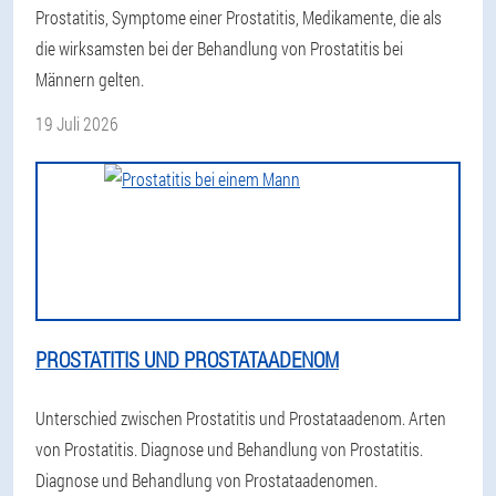
Prostatitis, Symptome einer Prostatitis, Medikamente, die als
die wirksamsten bei der Behandlung von Prostatitis bei
Männern gelten.
19 Juli 2026
PROSTATITIS UND PROSTATAADENOM
Unterschied zwischen Prostatitis und Prostataadenom. Arten
von Prostatitis. Diagnose und Behandlung von Prostatitis.
Diagnose und Behandlung von Prostataadenomen.