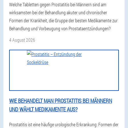
Welche Tabletten gegen Prostatitis bei Männern sind am
wirksamsten bei der Behandlung akuter und chronischer
Formen der Krankheit, die Gruppe der besten Medikamente zur
Behandlung und Vorbeugung von Prostataentzündungen?
4 August 2026
WIE BEHANDELT MAN PROSTATITIS BEI MÄNNERN
UND WÄHLT MEDIKAMENTE AUS?
Prostatitis ist eine häufige urologische Erkrankung: Formen der