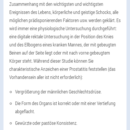
Zusammenhang mit den wichtigsten und wichtigsten
Ereignissen des Lebens, körperliche und geistige Schocks, alle
möglichen prädisponierenden Faktoren usw. werden geklärt. Es
wird immer eine physiologische Untersuchung durchgeführt:
eine digitale rektale Untersuchung in der Position des Knies
und des Ellbogens eines kranken Mannes, der mit gebeugten
Beinen auf der Seite liegt oder mit nach vorne gebeugtem
Körper steht. Während dieser Studie können Sie
charakteristische Anzeichen einer Prostatitis feststellen (das
Vorhandensein aller ist nicht erforderlich):
Vergrößerung der männlichen Geschlechtsdrüse.
Die Form des Organs ist korrekt oder mit einer Vertiefung
abgeflacht.
Gewürzte oder pastöse Konsistenz.