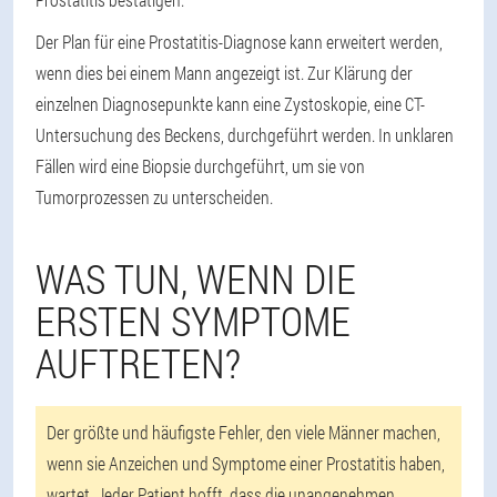
Der Plan für eine Prostatitis-Diagnose kann erweitert werden,
wenn dies bei einem Mann angezeigt ist. Zur Klärung der
einzelnen Diagnosepunkte kann eine Zystoskopie, eine CT-
Untersuchung des Beckens, durchgeführt werden. In unklaren
Fällen wird eine Biopsie durchgeführt, um sie von
Tumorprozessen zu unterscheiden.
WAS TUN, WENN DIE
ERSTEN SYMPTOME
AUFTRETEN?
Der größte und häufigste Fehler, den viele Männer machen,
wenn sie Anzeichen und Symptome einer Prostatitis haben,
wartet. Jeder Patient hofft, dass die unangenehmen