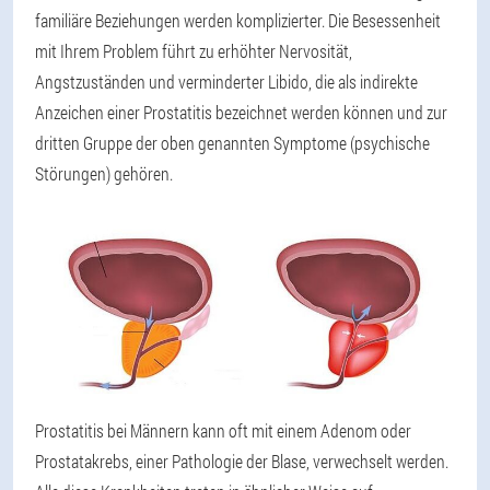
familiäre Beziehungen werden komplizierter. Die Besessenheit
mit Ihrem Problem führt zu erhöhter Nervosität,
Angstzuständen und verminderter Libido, die als indirekte
Anzeichen einer Prostatitis bezeichnet werden können und zur
dritten Gruppe der oben genannten Symptome (psychische
Störungen) gehören.
Prostatitis bei Männern kann oft mit einem Adenom oder
Prostatakrebs, einer Pathologie der Blase, verwechselt werden.