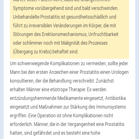
Symptome vorübergehend sind und bald verschwinden.
Unbehandelte Prostatitis ist gesundheitsschädlich und
führt zu irreversiblen Veränderungen im Körper, die mit
Störungen des Erektionsmechanismus, Unfruchtbarkeit
oder schlimmer noch mit Malignität des Prozesses
(Übergang zu Krebs) behaftet sind.
Um schwerwiegende Komplikationen zu vermeiden, sollte jeder
Mann bei den ersten Anzeichen einer Prostatitis einen Urologen
konsultieren, der die Behandlung verschreibt. Zunächst
erhalten Männer eine etiotrope Therapie: Es werden
entzündungshemmende Medikamente eingesetzt, Antibiotika
eingesetzt und Maßnahmen zur Stärkung des Immunsystems
ergriffen. Eine Operation ist ohne Komplikationen nicht
erforderlich. Männer, die in der Vergangenheit eine Prostatitis
hatten, sind gefährdet und es besteht eine hohe