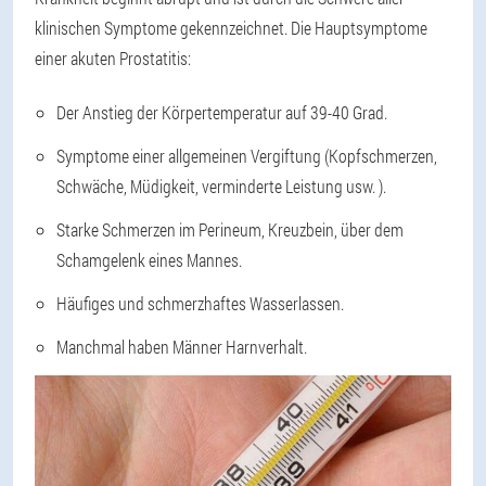
klinischen Symptome gekennzeichnet. Die Hauptsymptome
einer akuten Prostatitis:
Der Anstieg der Körpertemperatur auf 39-40 Grad.
Symptome einer allgemeinen Vergiftung (Kopfschmerzen,
Schwäche, Müdigkeit, verminderte Leistung usw. ).
Starke Schmerzen im Perineum, Kreuzbein, über dem
Schamgelenk eines Mannes.
Häufiges und schmerzhaftes Wasserlassen.
Manchmal haben Männer Harnverhalt.