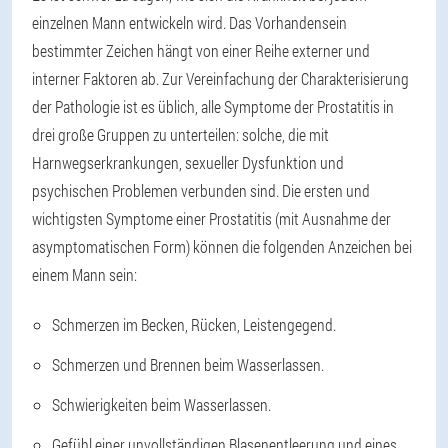
einzelnen Mann entwickeln wird. Das Vorhandensein
bestimmter Zeichen hängt von einer Reihe externer und
interner Faktoren ab. Zur Vereinfachung der Charakterisierung
der Pathologie ist es üblich, alle Symptome der Prostatitis in
drei große Gruppen zu unterteilen: solche, die mit
Harnwegserkrankungen, sexueller Dysfunktion und
psychischen Problemen verbunden sind. Die ersten und
wichtigsten Symptome einer Prostatitis (mit Ausnahme der
asymptomatischen Form) können die folgenden Anzeichen bei
einem Mann sein:
Schmerzen im Becken, Rücken, Leistengegend.
Schmerzen und Brennen beim Wasserlassen.
Schwierigkeiten beim Wasserlassen.
Gefühl einer unvollständigen Blasenentleerung und eines