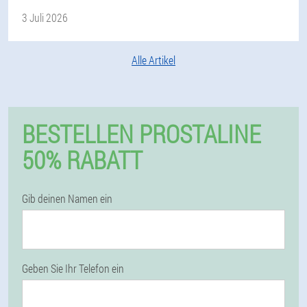
3 Juli 2026
Alle Artikel
BESTELLEN PROSTALINE
50% RABATT
Gib deinen Namen ein
Geben Sie Ihr Telefon ein