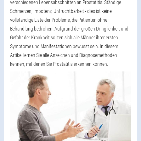
verschiedenen Lebensabschnitten an Prostatitis. Ständige
Schmerzen, Impotenz, Unfruchtbarkeit - dies ist keine
vollständige Liste der Probleme, die Patienten ohne
Behandlung bedrohen. Aufgrund der großen Dringlichkeit und
Gefahr der Krankheit sollten sich alle Männer ihrer ersten
Symptome und Manifestationen bewusst sein. In diesem
Artikel lernen Sie alle Anzeichen und Diagnosemethoden
kennen, mit denen Sie Prostatitis erkennen können.