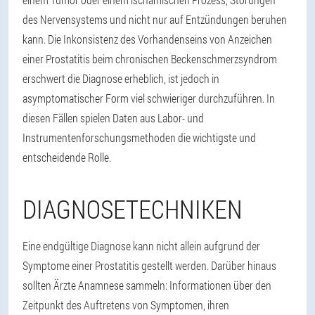
des Nervensystems und nicht nur auf Entzündungen beruhen
kann. Die Inkonsistenz des Vorhandenseins von Anzeichen
einer Prostatitis beim chronischen Beckenschmerzsyndrom
erschwert die Diagnose erheblich, ist jedoch in
asymptomatischer Form viel schwieriger durchzuführen. In
diesen Fällen spielen Daten aus Labor- und
Instrumentenforschungsmethoden die wichtigste und
entscheidende Rolle.
DIAGNOSETECHNIKEN
Eine endgültige Diagnose kann nicht allein aufgrund der
Symptome einer Prostatitis gestellt werden. Darüber hinaus
sollten Ärzte Anamnese sammeln: Informationen über den
Zeitpunkt des Auftretens von Symptomen, ihren