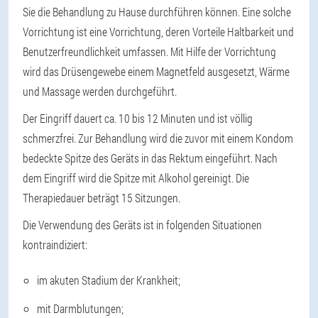
Sie die Behandlung zu Hause durchführen können. Eine solche
Vorrichtung ist eine Vorrichtung, deren Vorteile Haltbarkeit und
Benutzerfreundlichkeit umfassen. Mit Hilfe der Vorrichtung
wird das Drüsengewebe einem Magnetfeld ausgesetzt, Wärme
und Massage werden durchgeführt.
Der Eingriff dauert ca. 10 bis 12 Minuten und ist völlig
schmerzfrei. Zur Behandlung wird die zuvor mit einem Kondom
bedeckte Spitze des Geräts in das Rektum eingeführt. Nach
dem Eingriff wird die Spitze mit Alkohol gereinigt. Die
Therapiedauer beträgt 15 Sitzungen.
Die Verwendung des Geräts ist in folgenden Situationen
kontraindiziert:
im akuten Stadium der Krankheit;
mit Darmblutungen;