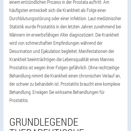
einem entzündlichen Prozess in der Prostata auftritt. Am
häufigsten entwickelt sich die Krankheit als Folge einer
Durchblutungsstörung oder einer Infektion. Laut medizinischer
Statistik wurde Prostatitis in den letzten Jahren zunehmend bei
Männern im erwerbsfähigen Alter diagnostiziert. Die Krankheit
wird von schmerzhaften Empfindungen während der
Desurination und Ejakulation begleitet. Manifestationen der
Krankheit beeinträchtigen die Lebensqualität eines Mannes.
Prostatitis ist wegen ihrer Folgen gefährlich. Ohne rechtzeitige
Behandlung nimmt die Krankheit einen chronischen Verlauf an,
der schwer zu behandeln ist. Prostatitis braucht eine komplexe
Behandlung. Erwägen Sie wirksame Behandlungen für
Prostatitis.
GRUNDLEGENDE