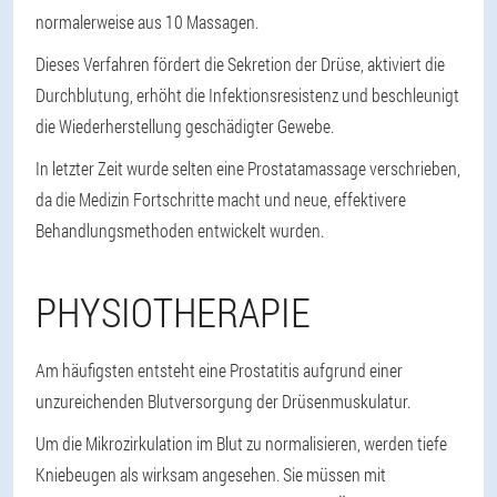
normalerweise aus 10 Massagen.
Dieses Verfahren fördert die Sekretion der Drüse, aktiviert die
Durchblutung, erhöht die Infektionsresistenz und beschleunigt
die Wiederherstellung geschädigter Gewebe.
In letzter Zeit wurde selten eine Prostatamassage verschrieben,
da die Medizin Fortschritte macht und neue, effektivere
Behandlungsmethoden entwickelt wurden.
PHYSIOTHERAPIE
Am häufigsten entsteht eine Prostatitis aufgrund einer
unzureichenden Blutversorgung der Drüsenmuskulatur.
Um die Mikrozirkulation im Blut zu normalisieren, werden tiefe
Kniebeugen als wirksam angesehen. Sie müssen mit