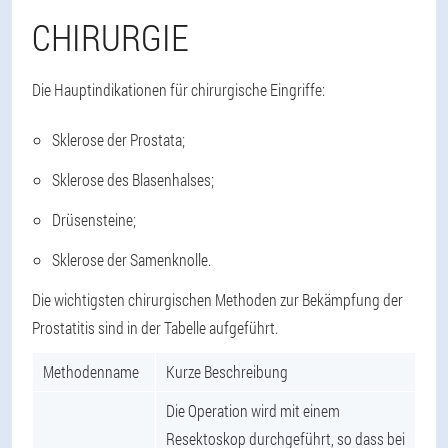
CHIRURGIE
Die Hauptindikationen für chirurgische Eingriffe:
Sklerose der Prostata;
Sklerose des Blasenhalses;
Drüsensteine;
Sklerose der Samenknolle.
Die wichtigsten chirurgischen Methoden zur Bekämpfung der
Prostatitis sind in der Tabelle aufgeführt.
Methodenname
Kurze Beschreibung
Die Operation wird mit einem
Resektoskop durchgeführt, so dass bei