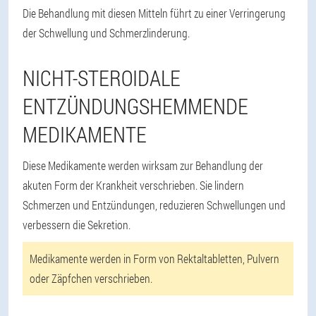
Die Behandlung mit diesen Mitteln führt zu einer Verringerung
der Schwellung und Schmerzlinderung.
NICHT-STEROIDALE
ENTZÜNDUNGSHEMMENDE
MEDIKAMENTE
Diese Medikamente werden wirksam zur Behandlung der
akuten Form der Krankheit verschrieben. Sie lindern
Schmerzen und Entzündungen, reduzieren Schwellungen und
verbessern die Sekretion.
Medikamente werden in Form von Rektaltabletten, Pulvern
oder Zäpfchen verschrieben.