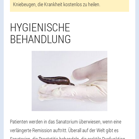
Kniebeugen, die Krankheit kostenlos zu heilen.
HYGIENISCHE
BEHANDLUNG
Patienten werden in das Sanatorium überwiesen, wenn eine
verlängerte Remission auftritt. Überall auf der Welt gibt es
Sanatorien, die Prostatitis behandeln, die erektile Dysfunktion