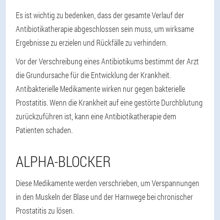
Es ist wichtig zu bedenken, dass der gesamte Verlauf der
Antibiotikatherapie abgeschlossen sein muss, um wirksame
Ergebnisse zu erzielen und Rückfälle zu verhindern.
Vor der Verschreibung eines Antibiotikums bestimmt der Arzt
die Grundursache für die Entwicklung der Krankheit.
Antibakterielle Medikamente wirken nur gegen bakterielle
Prostatitis. Wenn die Krankheit auf eine gestörte Durchblutung
zurückzuführen ist, kann eine Antibiotikatherapie dem
Patienten schaden.
ALPHA-BLOCKER
Diese Medikamente werden verschrieben, um Verspannungen
in den Muskeln der Blase und der Harnwege bei chronischer
Prostatitis zu lösen.