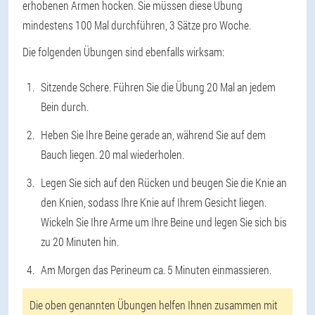
erhobenen Armen hocken. Sie müssen diese Übung
mindestens 100 Mal durchführen, 3 Sätze pro Woche.
Die folgenden Übungen sind ebenfalls wirksam:
Sitzende Schere. Führen Sie die Übung 20 Mal an jedem
Bein durch.
Heben Sie Ihre Beine gerade an, während Sie auf dem
Bauch liegen. 20 mal wiederholen.
Legen Sie sich auf den Rücken und beugen Sie die Knie an
den Knien, sodass Ihre Knie auf Ihrem Gesicht liegen.
Wickeln Sie Ihre Arme um Ihre Beine und legen Sie sich bis
zu 20 Minuten hin.
Am Morgen das Perineum ca. 5 Minuten einmassieren.
Die oben genannten Übungen helfen Ihnen zusammen mit