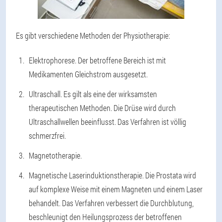
Es gibt verschiedene Methoden der Physiotherapie:
Elektrophorese. Der betroffene Bereich ist mit
Medikamenten Gleichstrom ausgesetzt.
Ultraschall. Es gilt als eine der wirksamsten
therapeutischen Methoden. Die Drüse wird durch
Ultraschallwellen beeinflusst. Das Verfahren ist völlig
schmerzfrei.
Magnetotherapie.
Magnetische Laserinduktionstherapie. Die Prostata wird
auf komplexe Weise mit einem Magneten und einem Laser
behandelt. Das Verfahren verbessert die Durchblutung,
beschleunigt den Heilungsprozess der betroffenen