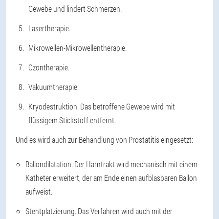
Gewebe und lindert Schmerzen.
Lasertherapie.
Mikrowellen-Mikrowellentherapie.
Ozontherapie.
Vakuumtherapie.
Kryodestruktion. Das betroffene Gewebe wird mit
flüssigem Stickstoff entfernt.
Und es wird auch zur Behandlung von Prostatitis eingesetzt:
Ballondilatation. Der Harntrakt wird mechanisch mit einem
Katheter erweitert, der am Ende einen aufblasbaren Ballon
aufweist.
Stentplatzierung. Das Verfahren wird auch mit der