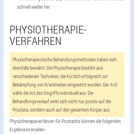
schnell wieder her.
PHYSIOTHERAPIE-
VERFAHREN
Physiotherapeutische Behandlungsmethoden haben sich
ebenfalls bewährt. Die Physiotherapie besteht aus
verschiedenen Techniken, die kürzlich erfolgreich zur
Bekämpfung von Krankheiten eingesetzt wurden. Der Arzt
wählt die Art des Eingriffs individuell aus. Der
Behandlungsverlauf wirkt sich nicht nur positiv auf die
Prostata, sondern auch auf den gesamten Körper aus.
Physiotherapieverfahren für Prostatitis können die folgenden
Ergebnisse erzielen: