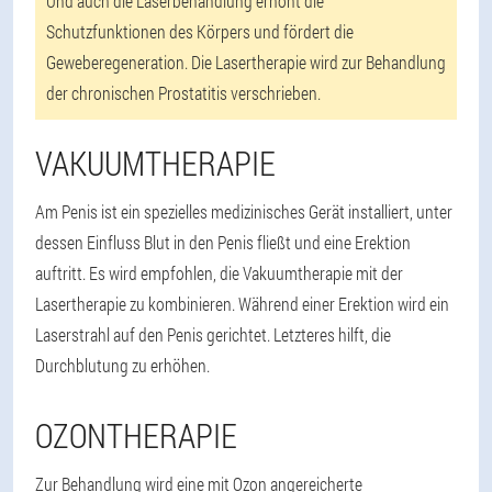
Und auch die Laserbehandlung erhöht die
Schutzfunktionen des Körpers und fördert die
Geweberegeneration. Die Lasertherapie wird zur Behandlung
der chronischen Prostatitis verschrieben.
VAKUUMTHERAPIE
Am Penis ist ein spezielles medizinisches Gerät installiert, unter
dessen Einfluss Blut in den Penis fließt und eine Erektion
auftritt. Es wird empfohlen, die Vakuumtherapie mit der
Lasertherapie zu kombinieren. Während einer Erektion wird ein
Laserstrahl auf den Penis gerichtet. Letzteres hilft, die
Durchblutung zu erhöhen.
OZONTHERAPIE
Zur Behandlung wird eine mit Ozon angereicherte