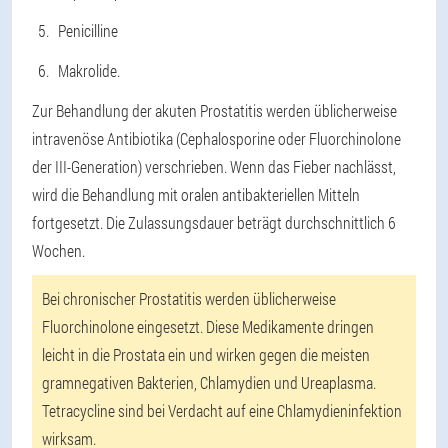
Penicilline
Makrolide.
Zur Behandlung der akuten Prostatitis werden üblicherweise
intravenöse Antibiotika (Cephalosporine oder Fluorchinolone
der III-Generation) verschrieben. Wenn das Fieber nachlässt,
wird die Behandlung mit oralen antibakteriellen Mitteln
fortgesetzt. Die Zulassungsdauer beträgt durchschnittlich 6
Wochen.
Bei chronischer Prostatitis werden üblicherweise
Fluorchinolone eingesetzt. Diese Medikamente dringen
leicht in die Prostata ein und wirken gegen die meisten
gramnegativen Bakterien, Chlamydien und Ureaplasma.
Tetracycline sind bei Verdacht auf eine Chlamydieninfektion
wirksam.