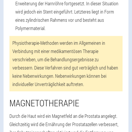
Erweiterung der Harnröhre fortgesetzt. In dieser Situation
wird jedoch ein Stent eingeführt. Letzteres liegt in Form
eines zylindrischen Rahmens vor und besteht aus
Polymermaterial.
Physiotherapie-Methoden werden im Allgemeinen in
Verbindung mit einer medikamentösen Therapie
verschrieben, um die Behandlungsergebnisse zu
verbessern. Diese Verfahren sind gut verträglich und haben
keine Nebenwirkungen. Nebenwirkungen können bei
individueller Unverträglichkeit auftreten.
MAGNETOTHERAPIE
Durch die Haut wird ein Magnetfeld an die Prostata angelegt.
Gleichzeitig wird die Ernährung der Prostatazellen verbessert,