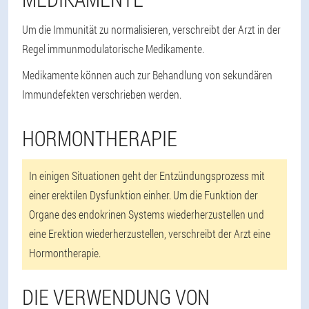
Um die Immunität zu normalisieren, verschreibt der Arzt in der
Regel immunmodulatorische Medikamente.
Medikamente können auch zur Behandlung von sekundären
Immundefekten verschrieben werden.
HORMONTHERAPIE
In einigen Situationen geht der Entzündungsprozess mit
einer erektilen Dysfunktion einher. Um die Funktion der
Organe des endokrinen Systems wiederherzustellen und
eine Erektion wiederherzustellen, verschreibt der Arzt eine
Hormontherapie.
DIE VERWENDUNG VON