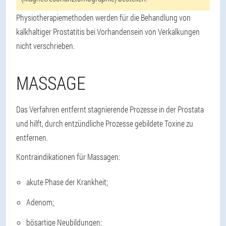
Physiotherapiemethoden werden für die Behandlung von
kalkhaltiger Prostatitis bei Vorhandensein von Verkalkungen
nicht verschrieben.
MASSAGE
Das Verfahren entfernt stagnierende Prozesse in der Prostata
und hilft, durch entzündliche Prozesse gebildete Toxine zu
entfernen.
Kontraindikationen für Massagen:
akute Phase der Krankheit;
Adenom;
bösartige Neubildungen;