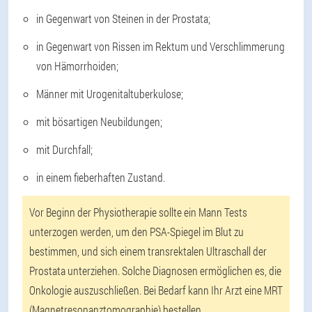
in Gegenwart von Steinen in der Prostata;
in Gegenwart von Rissen im Rektum und Verschlimmerung
von Hämorrhoiden;
Männer mit Urogenitaltuberkulose;
mit bösartigen Neubildungen;
mit Durchfall;
in einem fieberhaften Zustand.
Vor Beginn der Physiotherapie sollte ein Mann Tests
unterzogen werden, um den PSA-Spiegel im Blut zu
bestimmen, und sich einem transrektalen Ultraschall der
Prostata unterziehen. Solche Diagnosen ermöglichen es, die
Onkologie auszuschließen. Bei Bedarf kann Ihr Arzt eine MRT
(Magnetresonanztomographie) bestellen.