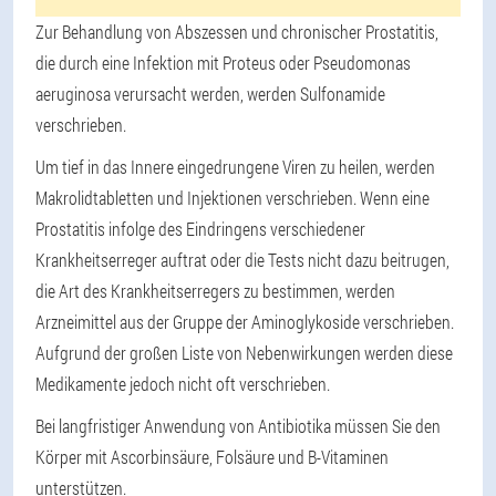
Zur Behandlung von Abszessen und chronischer Prostatitis,
die durch eine Infektion mit Proteus oder Pseudomonas
aeruginosa verursacht werden, werden Sulfonamide
verschrieben.
Um tief in das Innere eingedrungene Viren zu heilen, werden
Makrolidtabletten und Injektionen verschrieben. Wenn eine
Prostatitis infolge des Eindringens verschiedener
Krankheitserreger auftrat oder die Tests nicht dazu beitrugen,
die Art des Krankheitserregers zu bestimmen, werden
Arzneimittel aus der Gruppe der Aminoglykoside verschrieben.
Aufgrund der großen Liste von Nebenwirkungen werden diese
Medikamente jedoch nicht oft verschrieben.
Bei langfristiger Anwendung von Antibiotika müssen Sie den
Körper mit Ascorbinsäure, Folsäure und B-Vitaminen
unterstützen.