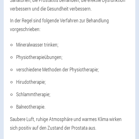
verbessern und die Gesundheit verbessern.
In der Regel sind folgende Verfahren zur Behandlung
vorgeschrieben:
Mineralwasser trinken;
Physiotherapieübungen;
verschiedene Methoden der Physiotherapie;
Hirudotherapie;
Schlammtherapie;
Balneotherapie.
Saubere Luft, ruhige Atmosphäre und warmes Klima wirken
sich positiv auf den Zustand der Prostata aus.