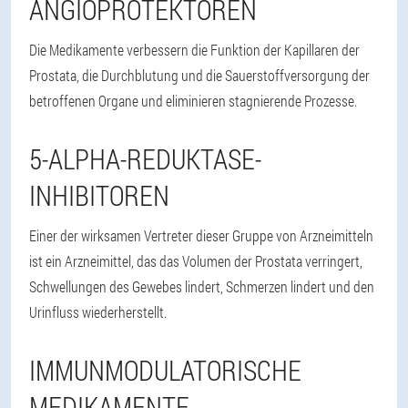
ANGIOPROTEKTOREN
Die Medikamente verbessern die Funktion der Kapillaren der
Prostata, die Durchblutung und die Sauerstoffversorgung der
betroffenen Organe und eliminieren stagnierende Prozesse.
5-ALPHA-REDUKTASE-
INHIBITOREN
Einer der wirksamen Vertreter dieser Gruppe von Arzneimitteln
ist ein Arzneimittel, das das Volumen der Prostata verringert,
Schwellungen des Gewebes lindert, Schmerzen lindert und den
Urinfluss wiederherstellt.
IMMUNMODULATORISCHE
MEDIKAMENTE