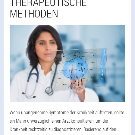
THERAPEUTISCHE
METHODEN
Wenn unangenehme Symptome der Krankheit auftreten, sollte
ein Mann unverzüglich einen Arzt konsultieren, um die
Krankheit rechtzeitig zu diagnostizieren. Basierend auf den