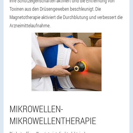
ihre Schutzeigenschaften aktiviert und die Entfernung von
Toxinen aus den Drüsengeweben beschleunigt. Die
Magnetotherapie aktiviert die Durchblutung und verbessert die
Arzneimittelaufnahme.
MIKROWELLEN-
MIKROWELLENTHERAPIE