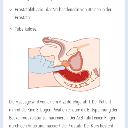
Prostatolithiasis - das Vorhandensein von Steinen in der
Prostata;
Tuberkulose.
Die Massage wird von einem Arzt durchgeführt. Der Patient
nimmt die Knie-Ellbogen-Position ein, um die Entspannung der
Beckenmuskulatur zu maximieren. Der Arzt führt einen Finger
durch den Anus und massiert die Prostata. Der Kurs besteht