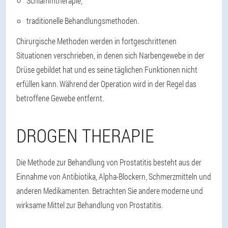
Schlammtherapie;
traditionelle Behandlungsmethoden.
Chirurgische Methoden werden in fortgeschrittenen
Situationen verschrieben, in denen sich Narbengewebe in der
Drüse gebildet hat und es seine täglichen Funktionen nicht
erfüllen kann. Während der Operation wird in der Regel das
betroffene Gewebe entfernt.
DROGEN THERAPIE
Die Methode zur Behandlung von Prostatitis besteht aus der
Einnahme von Antibiotika, Alpha-Blockern, Schmerzmitteln und
anderen Medikamenten. Betrachten Sie andere moderne und
wirksame Mittel zur Behandlung von Prostatitis.