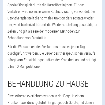
Spezialflüssigkeit durch die Harnröhre injiziert. Für das
Verfahren wird normalerweise Kochsalzlösung verwendet. Die
Ozontherapie stellt die normale Funktion der Prostata wieder
her, wirkt bakterizid, fördert die Wiederherstellung geschädigter
Zellen und gilt als eine der modernen Methoden zur
Behandlung von Prostatitis.
Für die Wirksamkeit des Verfahrens muss es jeden Tag
durchgeführt werden. Die Dauer des therapeutischen Verlaufs
hängt vom Entwicklungsstadium der Krankheit ab und beträgt
6 bis 10 Manipulationen.
BEHANDLUNG ZU HAUSE
Physiotherapieverfahren werden in der Regel in einem
Krankenhaus durchgeführt. Es gibt jedoch Geräte, mit denen