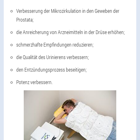
Verbesserung der Mikrozirkulation in den Geweben der
Prostata;
die Anreicherung von Arzneimitteln in der Drüse erhöhen;
schmerzhafte Empfindungen reduzieren;
die Qualität des Urinierens verbessern;
den Entzündungsprozess beseitigen;
Potenz verbessern.