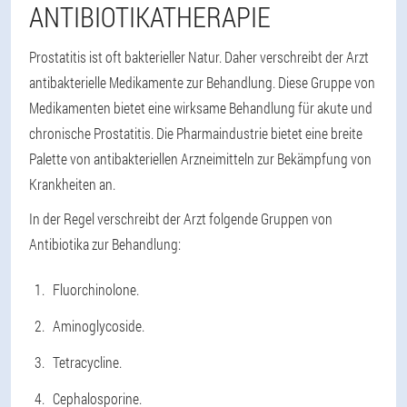
ANTIBIOTIKATHERAPIE
Prostatitis ist oft bakterieller Natur. Daher verschreibt der Arzt
antibakterielle Medikamente zur Behandlung. Diese Gruppe von
Medikamenten bietet eine wirksame Behandlung für akute und
chronische Prostatitis. Die Pharmaindustrie bietet eine breite
Palette von antibakteriellen Arzneimitteln zur Bekämpfung von
Krankheiten an.
In der Regel verschreibt der Arzt folgende Gruppen von
Antibiotika zur Behandlung:
Fluorchinolone.
Aminoglycoside.
Tetracycline.
Cephalosporine.