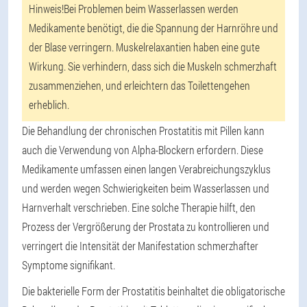
Hinweis!
Bei Problemen beim Wasserlassen werden
Medikamente benötigt, die die Spannung der Harnröhre und
der Blase verringern. Muskelrelaxantien haben eine gute
Wirkung. Sie verhindern, dass sich die Muskeln schmerzhaft
zusammenziehen, und erleichtern das Toilettengehen
erheblich.
Die Behandlung der chronischen Prostatitis mit Pillen kann
auch die Verwendung von Alpha-Blockern erfordern. Diese
Medikamente umfassen einen langen Verabreichungszyklus
und werden wegen Schwierigkeiten beim Wasserlassen und
Harnverhalt verschrieben. Eine solche Therapie hilft, den
Prozess der Vergrößerung der Prostata zu kontrollieren und
verringert die Intensität der Manifestation schmerzhafter
Symptome signifikant.
Die bakterielle Form der Prostatitis beinhaltet die obligatorische