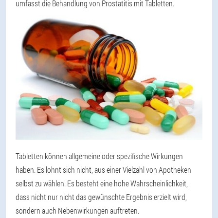
umfasst die Behandlung von Prostatitis mit Tabletten.
Tabletten können allgemeine oder spezifische Wirkungen
haben. Es lohnt sich nicht, aus einer Vielzahl von Apotheken
selbst zu wählen. Es besteht eine hohe Wahrscheinlichkeit,
dass nicht nur nicht das gewünschte Ergebnis erzielt wird,
sondern auch Nebenwirkungen auftreten.