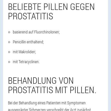
BELIEBTE PILLEN GEGEN
PROSTATITIS
basierend auf Fluorchinolonen;
Penicillin enthaltend;
mit Makroliden;
mit Tetracyclinen.
BEHANDLUNG VON
PROSTATITIS MIT PILLEN.
Bei der Behandlung eines Patienten mit Symptomen
ausgeprägter Schmerzen verschreibt der Arzt zunächst