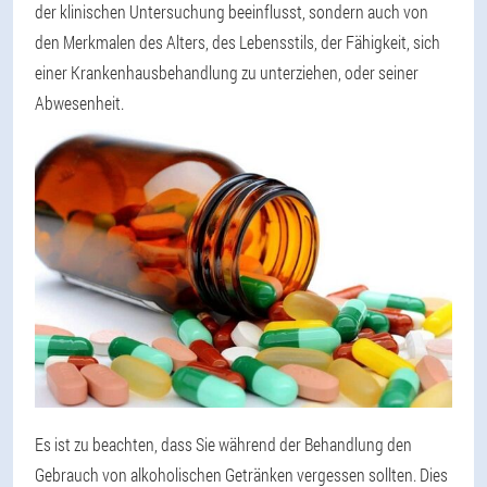
der klinischen Untersuchung beeinflusst, sondern auch von
den Merkmalen des Alters, des Lebensstils, der Fähigkeit, sich
einer Krankenhausbehandlung zu unterziehen, oder seiner
Abwesenheit.
Es ist zu beachten, dass Sie während der Behandlung den
Gebrauch von alkoholischen Getränken vergessen sollten. Dies