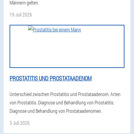
Männern gelten.
19 Juli 2026
PROSTATITIS UND PROSTATAADENOM
Unterschied zwischen Prostatitis und Prostataadenom. Arten
von Prostatitis. Diagnose und Behandlung von Prostatitis.
Diagnose und Behandlung von Prostataadenomen.
3 Juli 2026