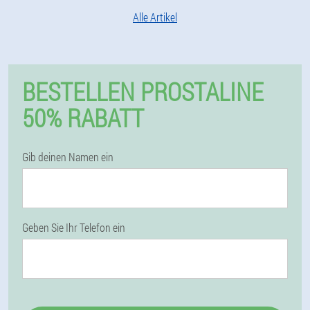
Alle Artikel
BESTELLEN PROSTALINE
50% RABATT
Gib deinen Namen ein
Geben Sie Ihr Telefon ein