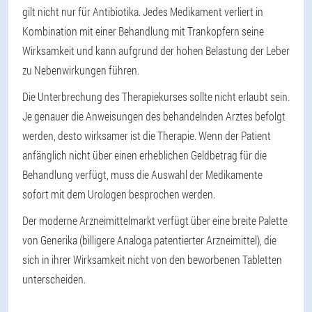
gilt nicht nur für Antibiotika. Jedes Medikament verliert in
Kombination mit einer Behandlung mit Trankopfern seine
Wirksamkeit und kann aufgrund der hohen Belastung der Leber
zu Nebenwirkungen führen.
Die Unterbrechung des Therapiekurses sollte nicht erlaubt sein.
Je genauer die Anweisungen des behandelnden Arztes befolgt
werden, desto wirksamer ist die Therapie. Wenn der Patient
anfänglich nicht über einen erheblichen Geldbetrag für die
Behandlung verfügt, muss die Auswahl der Medikamente
sofort mit dem Urologen besprochen werden.
Der moderne Arzneimittelmarkt verfügt über eine breite Palette
von Generika (billigere Analoga patentierter Arzneimittel), die
sich in ihrer Wirksamkeit nicht von den beworbenen Tabletten
unterscheiden.