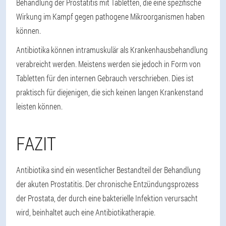
Behandlung der Prostatitis mit Tabletten, die eine spezifische
Wirkung im Kampf gegen pathogene Mikroorganismen haben
können.
Antibiotika können intramuskulär als Krankenhausbehandlung
verabreicht werden. Meistens werden sie jedoch in Form von
Tabletten für den internen Gebrauch verschrieben. Dies ist
praktisch für diejenigen, die sich keinen langen Krankenstand
leisten können.
FAZIT
Antibiotika sind ein wesentlicher Bestandteil der Behandlung
der akuten Prostatitis. Der chronische Entzündungsprozess
der Prostata, der durch eine bakterielle Infektion verursacht
wird, beinhaltet auch eine Antibiotikatherapie.