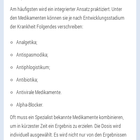
Am häufigsten wird ein integrierter Ansatz praktiziert. Unter
den Medikamenten können sie je nach Entwicklungsstadium
der Krankheit Folgendes verschreiben:
Analgetika;
Antispasmodika;
Antiphlogistikum;
Antibiotika;
Antivirale Medikamente.
Alpha-Blocker.
Oft muss ein Spezialist bekannte Medikamente kombinieren,
um in kürzester Zeit ein Ergebnis zu erzielen. Die Dosis wird
individuell ausgewählt. Es wird nicht nur von den Ergebnissen