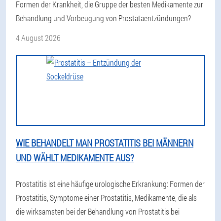
Formen der Krankheit, die Gruppe der besten Medikamente zur
Behandlung und Vorbeugung von Prostataentzündungen?
4 August 2026
WIE BEHANDELT MAN PROSTATITIS BEI MÄNNERN
UND WÄHLT MEDIKAMENTE AUS?
Prostatitis ist eine häufige urologische Erkrankung: Formen der
Prostatitis, Symptome einer Prostatitis, Medikamente, die als
die wirksamsten bei der Behandlung von Prostatitis bei