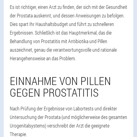
Es ist richtiger, einen Arzt zu finden, der sich mit der Gesundheit
der Prostata auskennt, und dessen Anweisungen zu befolgen.
Dies spart Ihr Haushaltsbudget und führt zu schnelleren
Ergebnissen. Schließlich ist das Hauptmerkmal, das die
Behandlung von Prostatitis mit Antibiotika und Pillen
auszeichnet, genau die verantwortungsvolle und rationale
Herangehensweise an das Problem.
EINNAHME VON PILLEN
GEGEN PROSTATITIS
Nach Prüfung der Ergebnisse von Labortests und direkter
Untersuchung der Prostata (und möglicherweise des gesamten
Urogenitalsystems) verschreibt der Arzt die geeignete
Therapie.