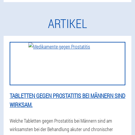
ARTIKEL
TABLETTEN GEGEN PROSTATITIS BEI MÄNNERN SIND
WIRKSAM.
Welche Tabletten gegen Prostatitis bei Männern sind am
wirksamsten bei der Behandlung akuter und chronischer