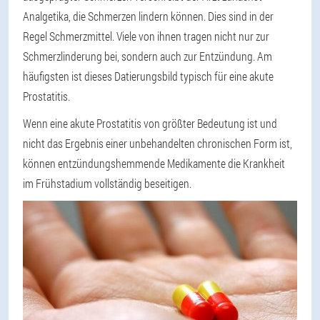
Analgetika, die Schmerzen lindern können. Dies sind in der
Regel Schmerzmittel. Viele von ihnen tragen nicht nur zur
Schmerzlinderung bei, sondern auch zur Entzündung. Am
häufigsten ist dieses Datierungsbild typisch für eine akute
Prostatitis.
Wenn eine akute Prostatitis von größter Bedeutung ist und
nicht das Ergebnis einer unbehandelten chronischen Form ist,
können entzündungshemmende Medikamente die Krankheit
im Frühstadium vollständig beseitigen.