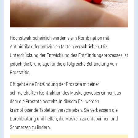
Höchstwahrscheinlich werden sie in Kombination mit
Antibiotika oder antiviralen Mitteln verschrieben. Die
Unterdrückung der Entwicklung des Entzündungsprozesses ist
jedoch die Grundlage für die erfolgreiche Behandlung von
Prostatitis.
Oft geht eine Entzündung der Prostata mit einer
schmerzhaften Kontraktion des Muskelgewebes einher, aus
dem die Prostata besteht. In diesem Fall werden
krampflösende Tabletten verschrieben. Sie verbessern die
Durchblutung und helfen, die Muskeln zu entspannen und
Schmerzen zu lindern.